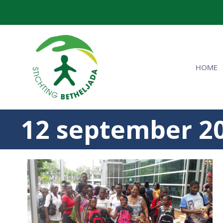
HOME
12 september 2