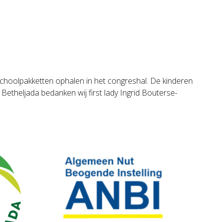
choolpakketten ophalen in het congreshal. De kinderen
Betheljada bedanken wij first lady Ingrid Bouterse-