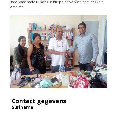
Hansildaar hartelijk met zijn bigi jari en wensen hem nog vele
jaren toe.
Contact gegevens
Suriname