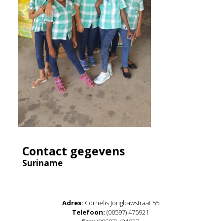
Contact gegevens
Suriname
Adres:
Cornelis Jongbawstraat 55
Telefoon:
(00597) 475921