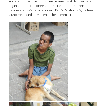
kinderen zijn er maar druk mee geweest. Met dank aan alle
organisatoren, personeelsleden, ELVER, betrokkenen,
bezoekers, Eva’s Servicebureau, Palo’s Petshop N.V, de heer
Guno met paard en veulen en het dierenasiel.