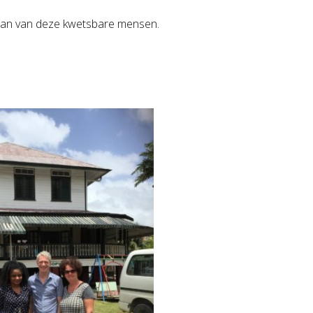
taan van deze kwetsbare mensen.