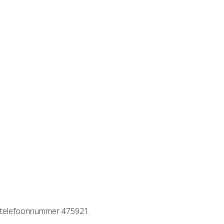
5, telefoonnummer 475921.