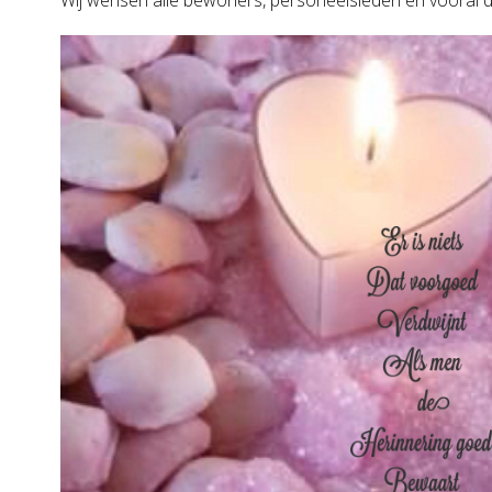
Wij wensen alle bewoners, personeelsleden en vooral de 