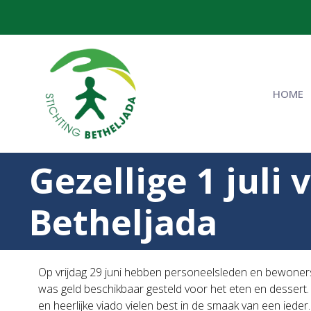
HOME
Gezellige 1 juli 
Betheljada
Op vrijdag 29 juni hebben personeelsleden en bewoners
was geld beschikbaar gesteld voor het eten en dessert. 
en heerlijke viado vielen best in de smaak van een ieder.