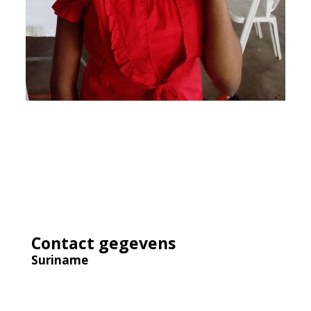
Contact gegevens
Suriname